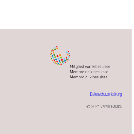
Datenschutzerklärung
© 2024 Verein Barabu