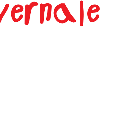
ernale