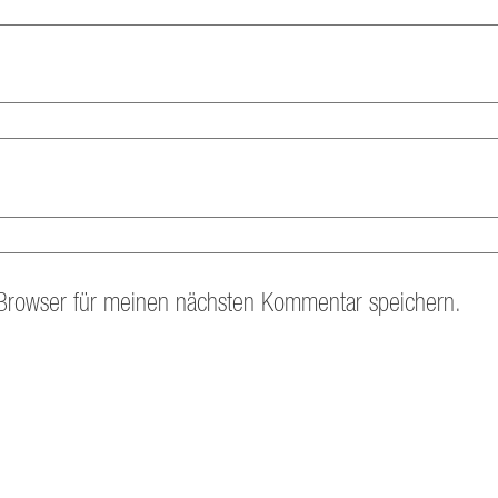
Browser für meinen nächsten Kommentar speichern.