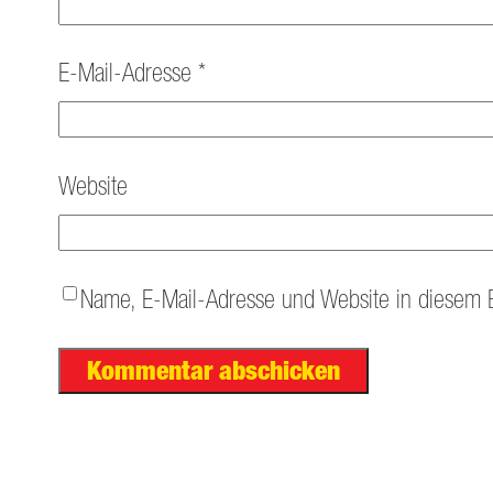
E-Mail-Adresse
*
Website
Name, E-Mail-Adresse und Website in diesem 