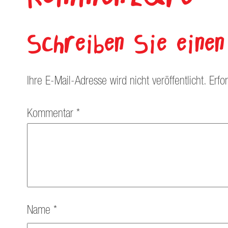
Schreiben Sie ein
Ihre E-Mail-Adresse wird nicht veröffentlicht.
Erfo
Kommentar
*
Name
*