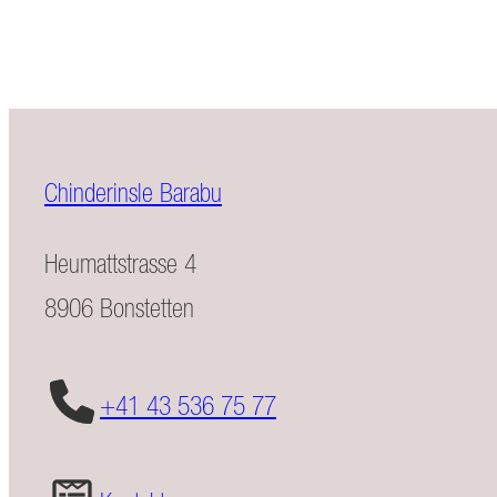
Chinderinsle Barabu
Heumattstrasse 4
8906 Bonstetten
+41 43 536 75 77