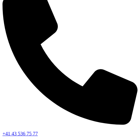
+41 43 536 75 77