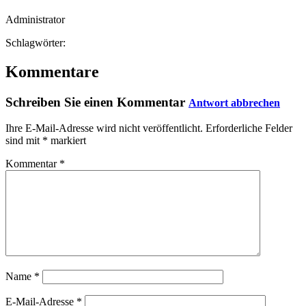
Administrator
Schlagwörter:
Kommentare
Schreiben Sie einen Kommentar
Antwort abbrechen
Ihre E-Mail-Adresse wird nicht veröffentlicht.
Erforderliche Felder
sind mit
*
markiert
Kommentar
*
Name
*
E-Mail-Adresse
*