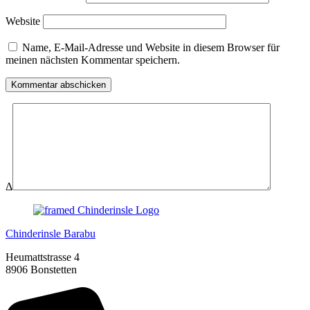
Website
Name, E-Mail-Adresse und Website in diesem Browser für
meinen nächsten Kommentar speichern.
Δ
Chinderinsle Barabu
Heumattstrasse 4
8906 Bonstetten