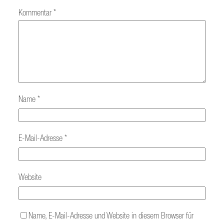
Kommentar
*
Name
*
E-Mail-Adresse
*
Website
Name, E-Mail-Adresse und Website in diesem Browser für