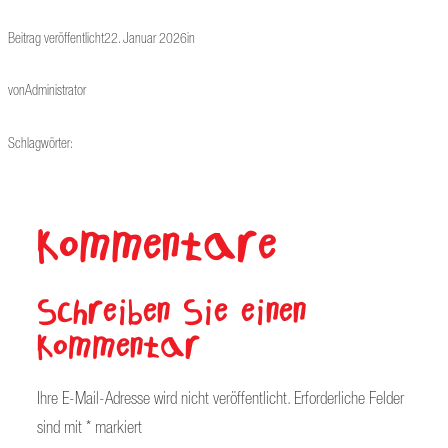
Beitrag veröffentlicht
22. Januar 2026
in
von
Administrator
Schlagwörter:
Kommentare
Schreiben Sie einen
Kommentar
Ihre E-Mail-Adresse wird nicht veröffentlicht.
Erforderliche Felder
sind mit
*
markiert