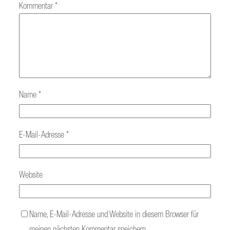
Kommentar
*
Name
*
E-Mail-Adresse
*
Website
Name, E-Mail-Adresse und Website in diesem Browser für
meinen nächsten Kommentar speichern.