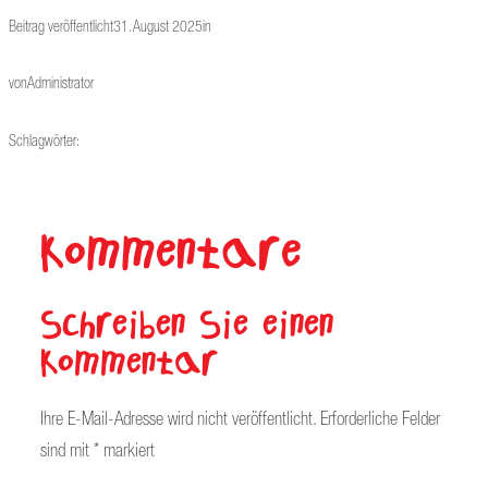
Beitrag veröffentlicht
31. August 2025
in
von
Administrator
Schlagwörter:
Kommentare
Schreiben Sie einen
Kommentar
Ihre E-Mail-Adresse wird nicht veröffentlicht.
Erforderliche Felder
sind mit
*
markiert