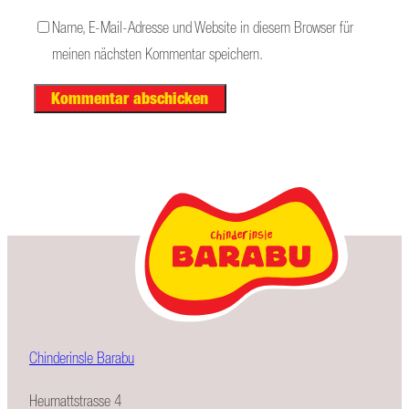
Name, E-Mail-Adresse und Website in diesem Browser für
meinen nächsten Kommentar speichern.
Chinderinsle Barabu
Heumattstrasse 4