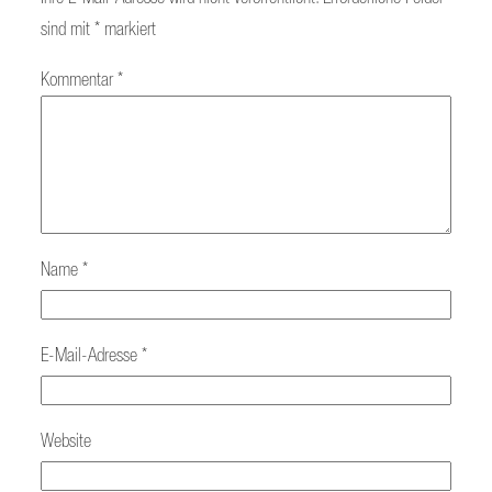
sind mit
*
markiert
Kommentar
*
Name
*
E-Mail-Adresse
*
Website