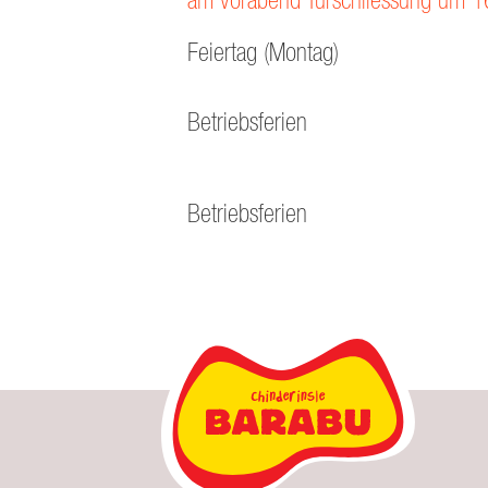
Feiertag (Montag)
Betriebsferien
Betriebsferien