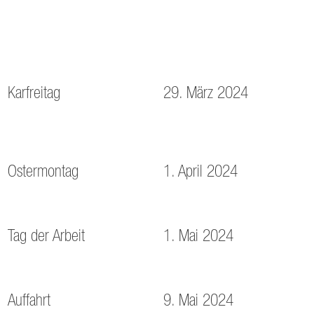
Karfreitag
29. März 2024
1. April 2024
Ostermontag
1. Mai 2024
Tag der Arbeit
9. Mai 2024
Auffahrt