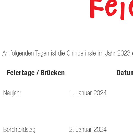
Fe
An folgenden Tagen ist die Chinderinsle im Jahr 2023
Feiertage / Brücken
Datu
Neujahr
1. Januar 2024
Berchtoldstag
2. Januar 2024