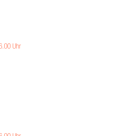
6.00 Uhr
6.00 Uhr