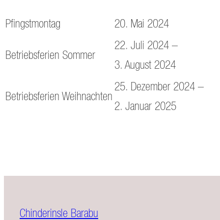
Pfingstmontag
20. Mai 2024
22. Juli 2024 –
Betriebsferien Sommer
3. August 2024
25. Dezember 2024 –
Betriebsferien Weihnachten
2. Januar 2025
Chinderinsle Barabu