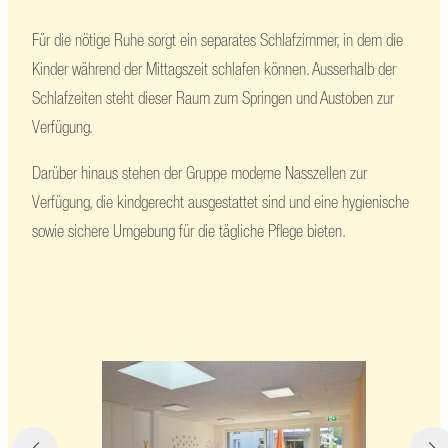
Für die nötige Ruhe sorgt ein separates Schlafzimmer, in dem die
Kinder während der Mittagszeit schlafen können. Ausserhalb der
Schlafzeiten steht dieser Raum zum Springen und Austoben zur
Verfügung.
Darüber hinaus stehen der Gruppe moderne Nasszellen zur
Verfügung, die kindgerecht ausgestattet sind und eine hygienische
sowie sichere Umgebung für die tägliche Pflege bieten.