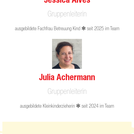
Gruppenleiterin
ausgebildete Fachfrau Betreuung Kind ✻ seit 2025 im Team
Julia Achermann
Gruppenleiterin
ausgebildete Kleinkinderzieherin ✻ seit 2024 im Team