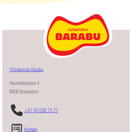
Chinderinsle Barabu
Heumattstrasse 4
8906 Bonstetten
+41 43 536 75 77
Kontakt